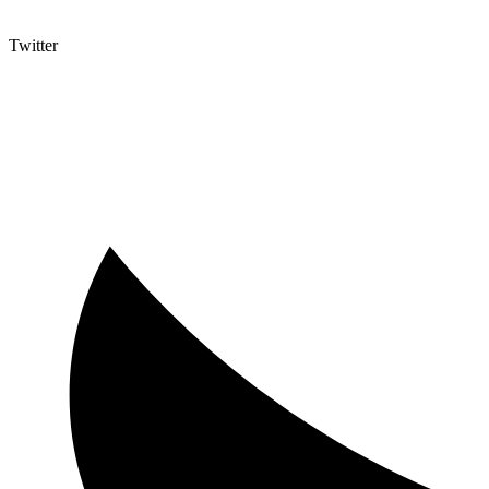
Twitter