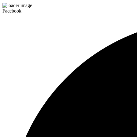
Facebook