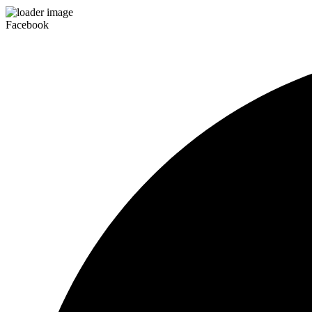
Facebook