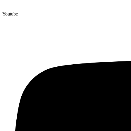
Youtube