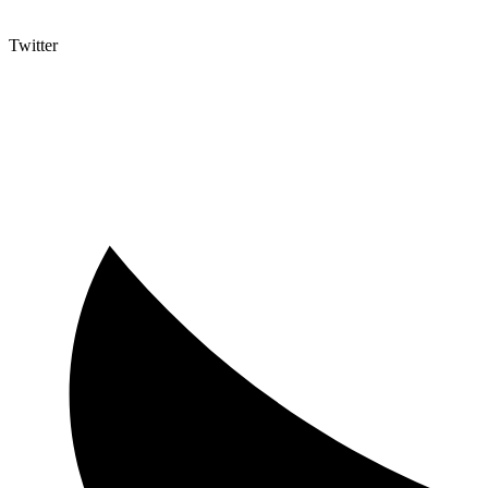
Twitter