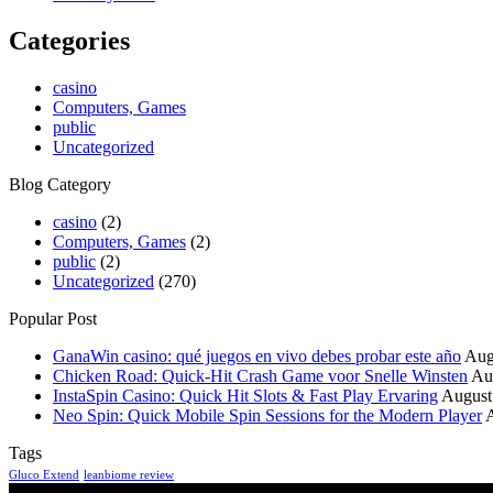
Categories
casino
Computers, Games
public
Uncategorized
Blog Category
casino
(2)
Computers, Games
(2)
public
(2)
Uncategorized
(270)
Popular Post
GanaWin casino: qué juegos en vivo debes probar este año
Aug
Chicken Road: Quick‑Hit Crash Game voor Snelle Winsten
Au
InstaSpin Casino: Quick Hit Slots & Fast Play Ervaring
August
Neo Spin: Quick Mobile Spin Sessions for the Modern Player
A
Tags
Gluco Extend
leanbiome review