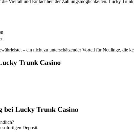
 die Vielfalt und Einfachheit der Zahlungsmöglichkeiten. Lucky Trunk p
en
en
ährleistet – ein nicht zu unterschätzender Vorteil für Neulinge, die k
 Lucky Trunk Casino
g bei Lucky Trunk Casino
indlich?
m sofortigen Deposit.