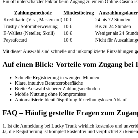
Ein oft unterschätzter Faktor beim Zugang zu einem Online-Casino ist
Zahlungsmethode
Mindestbetrag
Auszahlungsdauer
Kreditkarte (Visa, Mastercard)
10 €
24 bis 72 Stunden
Trustly / Sofortüberweisung
10 €
Bis zu 24 Stunden
E-Wallets (Neteller, Skrill)
10 €
Weniger als 24 Stund
Paysafecard
10 €
Nicht für Auszahlung
Mit dieser Auswahl sind schnelle und unkomplizierte Einzahlungen gew
Auf einen Blick: Vorteile vom Zugang bei
Schnelle Registrierung in wenigen Minuten
Klare, intuitive Benutzeroberfläche
Breite Auswahl sicherer Zahlungsmethoden
Mobile Nutzung ohne Kompromisse
Automatisierte Identitätsprüfung für reibungslosen Ablauf
FAQ – Häufig gestellte Fragen zum Zugan
1. Ist die Anmeldung bei Lucky Trunk wirklich kostenlos und unverb
Ja, die Registrierung ist komplett kostenfrei und verpflichtet zu keine