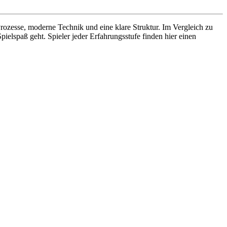
Prozesse, moderne Technik und eine klare Struktur. Im Vergleich zu
elspaß geht. Spieler jeder Erfahrungsstufe finden hier einen