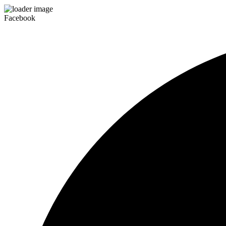
Facebook