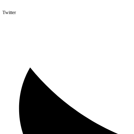
Twitter