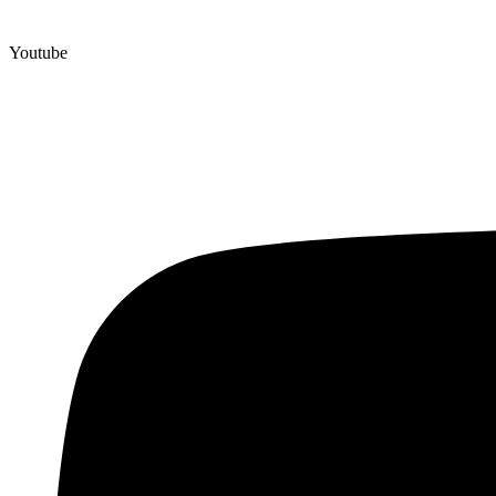
Youtube