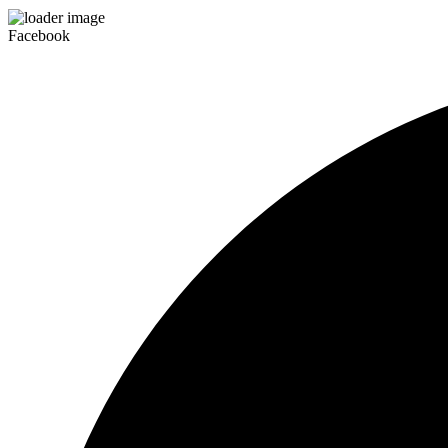
Facebook