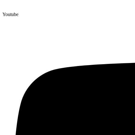
Youtube