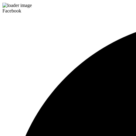
Facebook