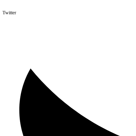
Twitter