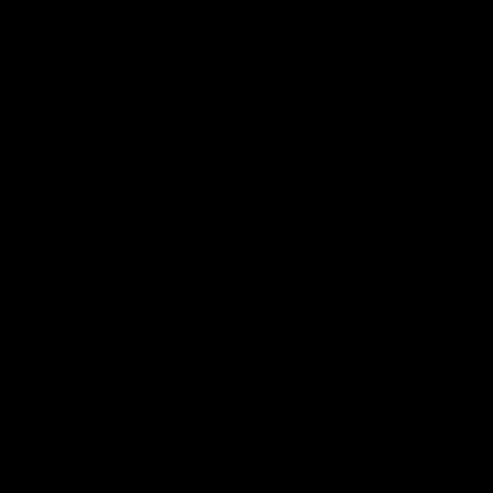
Twitter