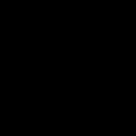
Youtube