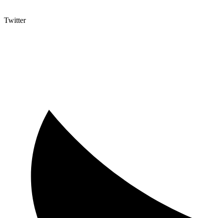
Twitter