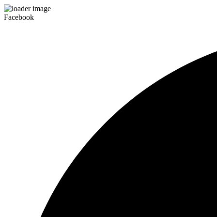
Facebook