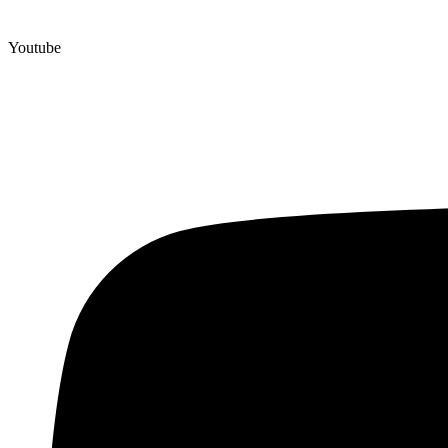
Youtube