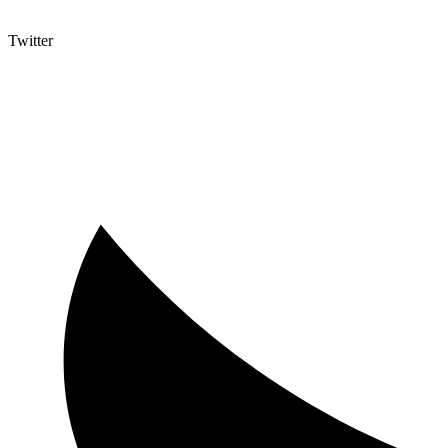
Twitter