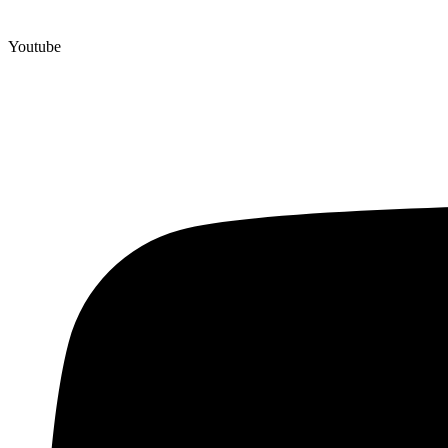
Youtube