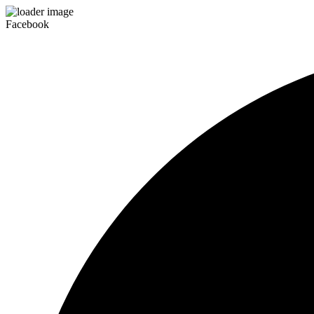
Facebook