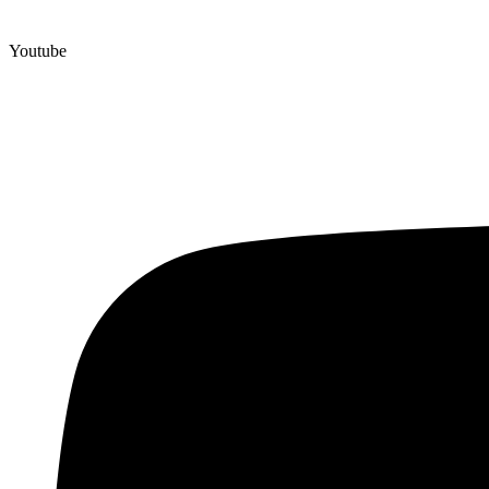
Youtube