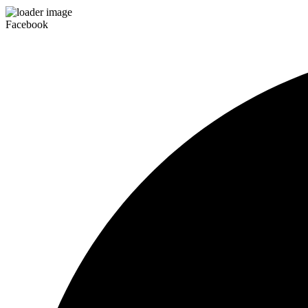
Facebook