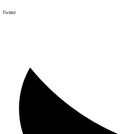
Twitter