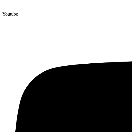
Youtube