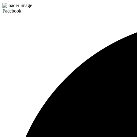
Facebook