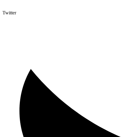
Twitter