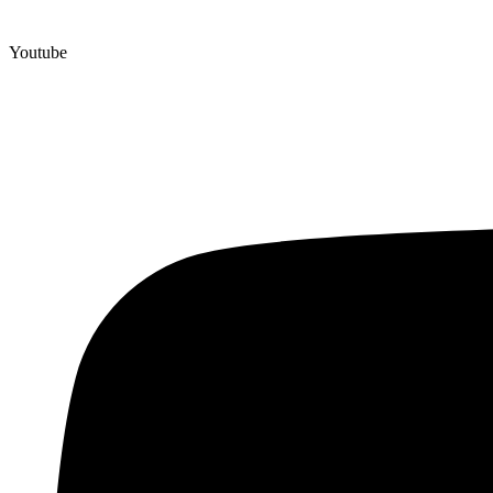
Youtube