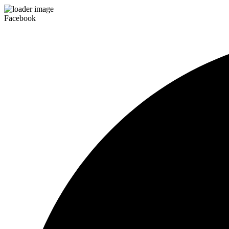
Facebook