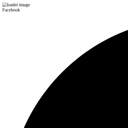
Facebook