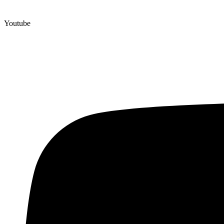
Youtube