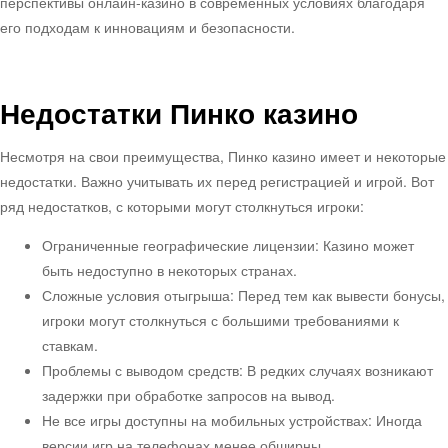
перспективы онлайн-казино в современных условиях благодаря
его подходам к инновациям и безопасности.
Недостатки Пинко казино
Несмотря на свои преимущества, Пинко казино имеет и некоторые
недостатки. Важно учитывать их перед регистрацией и игрой. Вот
ряд недостатков, с которыми могут столкнуться игроки:
Ограниченные географические лицензии: Казино может
быть недоступно в некоторых странах.
Сложные условия отыгрыша: Перед тем как вывести бонусы,
игроки могут столкнуться с большими требованиями к
ставкам.
Проблемы с выводом средств: В редких случаях возникают
задержки при обработке запросов на вывод.
Не все игры доступны на мобильных устройствах: Иногда
версии игр на телефонах менее обширны.