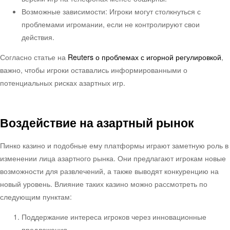
Возможные зависимости: Игроки могут столкнуться с
проблемами игромании, если не контролируют свои
действия.
Согласно статье на
Reuters о проблемах с игорной регулировкой
,
важно, чтобы игроки оставались информированными о
потенциальных рисках азартных игр.
Воздействие на азартный рынок
Пинко казино и подобные ему платформы играют заметную роль в
изменении лица азартного рынка. Они предлагают игрокам новые
возможности для развлечений, а также выводят конкуренцию на
новый уровень. Влияние таких казино можно рассмотреть по
следующим пунктам:
Поддержание интереса игроков через инновационные
предложения.