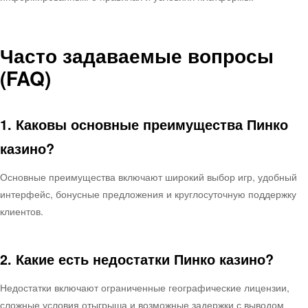
Часто задаваемые вопросы
(FAQ)
1. Каковы основные преимущества Пинко
казино?
Основные преимущества включают широкий выбор игр, удобный
интерфейс, бонусные предложения и круглосуточную поддержку
клиентов.
2. Какие есть недостатки Пинко казино?
Недостатки включают ограниченные географические лицензии,
сложные условия отыгрыша и возможные задержки с выводом