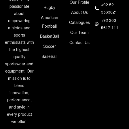
Our Profile
+92 52
passionate
Rugby
3563821
About Us
about
American
+92 300
empowering
Catalogues
Football
9617 111
athletes and
Our Team
sports
BasketBall
enthusiasts with
Contact Us
Soccer
the highest
BaseBall
quality
sportswear and
equipment. Our
mission is to
blend
innovation,
performance,
and style in
every product
we offer..