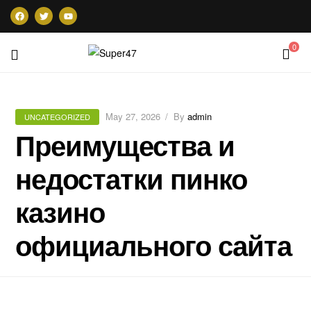
0
Super47
May 27, 2026
By
admin
UNCATEGORIZED
Преимущества и
недостатки пинко
казино
официального сайта