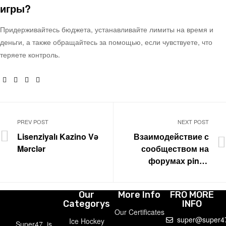
игры?
Придерживайтесь бюджета, устанавливайте лимиты на время и
деньги, а также обращайтесь за помощью, если чувствуете, что
теряете контроль.
Facebook
Twitter
Linkedin
Google+
PREV POST
NEXT POST
Lisenziyalı Kazino Və
Взаимодействие с
Mərclər
сообществом на
форумах pinco
casino зеркало
Our
More Info
FRO MORE
Categorys
INFO
Our Certificates
super@super4
Ice Hockey
Super47 is