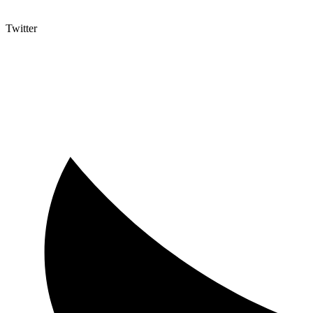
Twitter