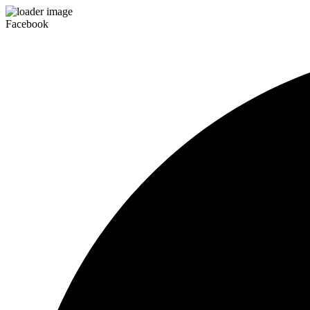
Facebook