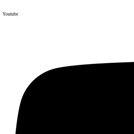
Youtube