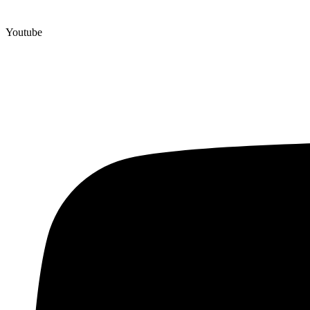
Youtube