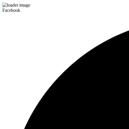
Facebook