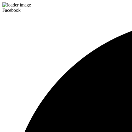
Facebook