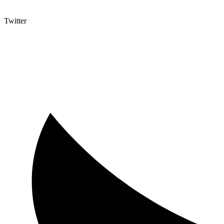
Twitter