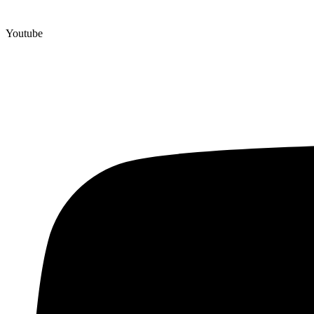
Youtube