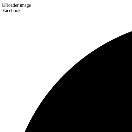
Facebook