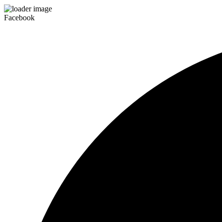
Facebook