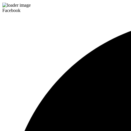
Facebook