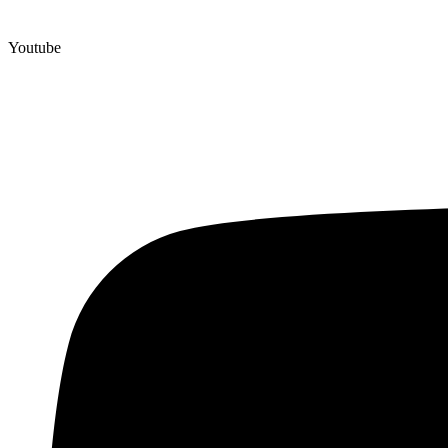
Youtube