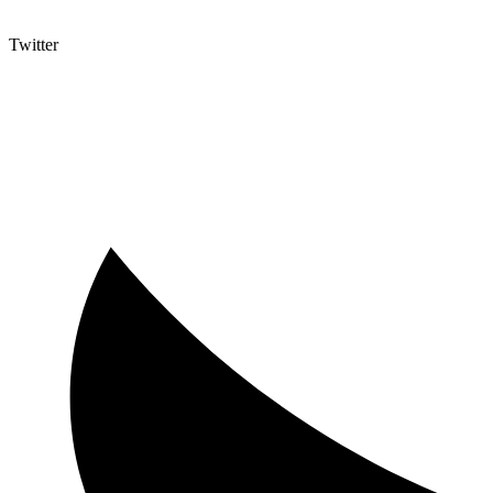
Twitter