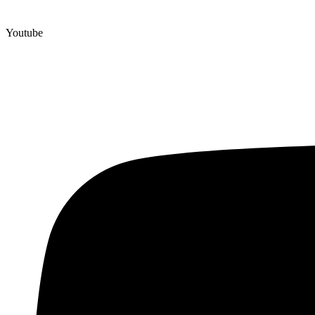
Youtube