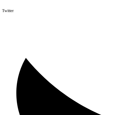
Twitter