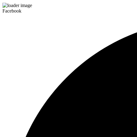
Facebook