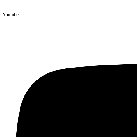
Youtube