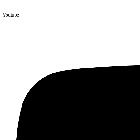
Youtube