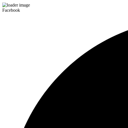
Facebook