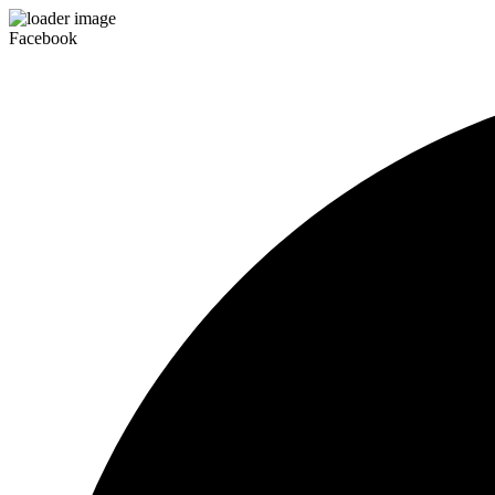
Facebook