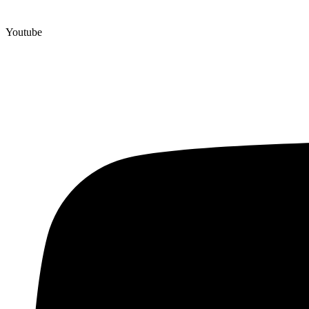
Youtube