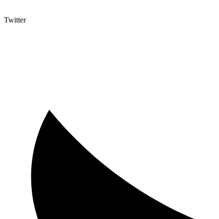
Twitter