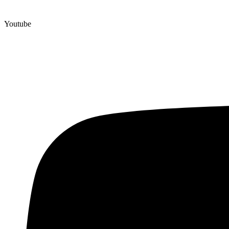
Youtube