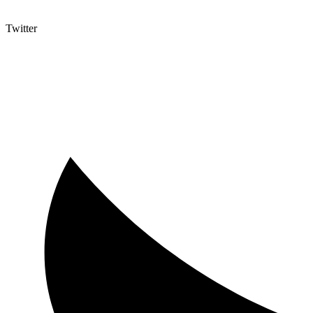
Twitter