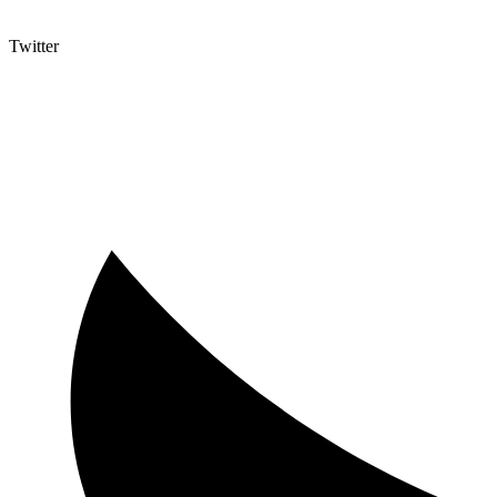
Twitter