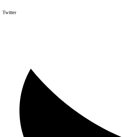
Twitter